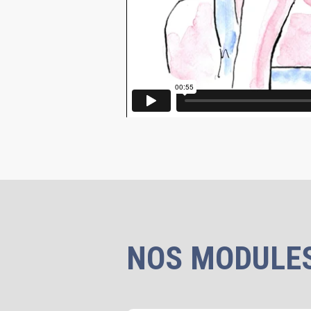
NOS MODULES