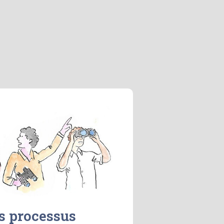
s processus