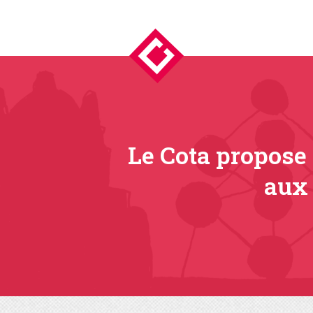
Le Cota propose
aux 