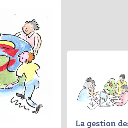
La gestion de