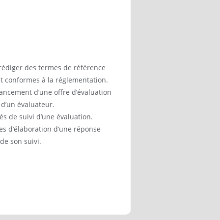
 rédiger des termes de référence
 et conformes à la réglementation.
lancement d’une offre d’évaluation
 d’un évaluateur.
s de suivi d’une évaluation.
es d’élaboration d’une réponse
de son suivi.