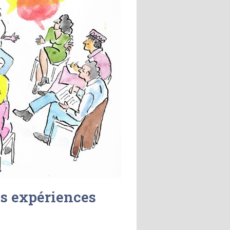
es expériences