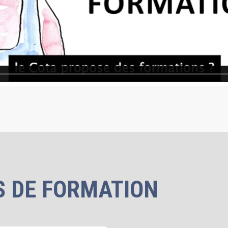
 DE FORMATION