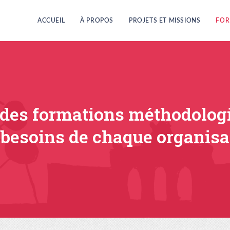
ACCUEIL
À PROPOS
PROJETS ET MISSIONS
FOR
 des formations méthodolog
besoins de chaque organisa