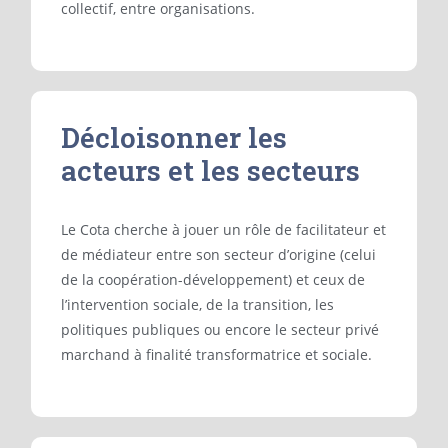
collectif, entre organisations.
Décloisonner les
acteurs et les secteurs
Le Cota cherche à jouer un rôle de facilitateur et
de médiateur entre son secteur d’origine (celui
de la coopération-développement) et ceux de
l’intervention sociale, de la transition, les
politiques publiques ou encore le secteur privé
marchand à finalité transformatrice et sociale.