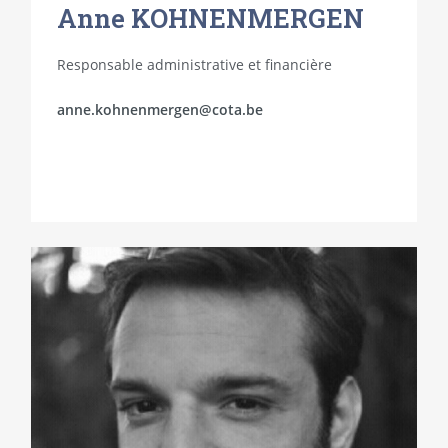
Anne KOHNENMERGEN
Responsable administrative et financière
anne.kohnenmergen@cota.be