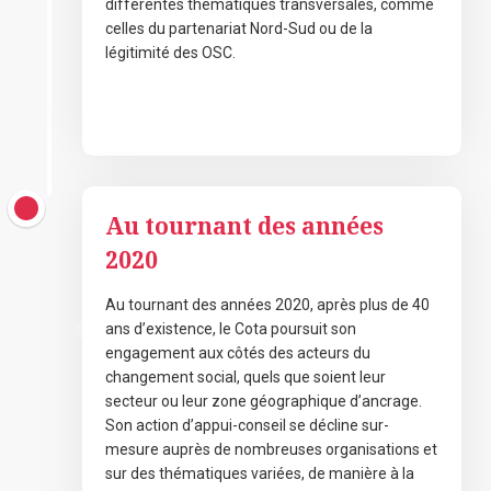
différentes thématiques transversales, comme
celles du partenariat Nord-Sud ou de la
légitimité des OSC.
novembre 7, 2020
Au tournant des années
2020
Au tournant des années 2020, après plus de 40
ans d’existence, le Cota poursuit son
engagement aux côtés des acteurs du
changement social, quels que soient leur
secteur ou leur zone géographique d’ancrage.
Son action d’appui-conseil se décline sur-
mesure auprès de nombreuses organisations et
sur des thématiques variées, de manière à la