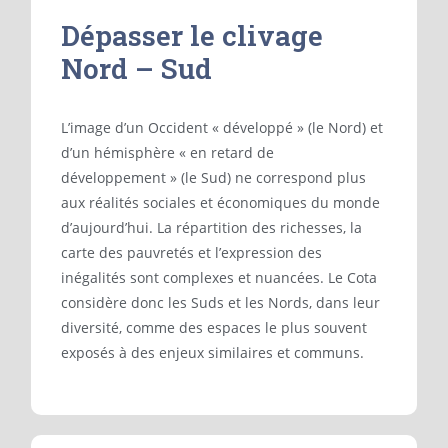
Dépasser le clivage
Nord – Sud
L’image d’un Occident « développé » (le Nord) et
d’un hémisphère « en retard de
développement » (le Sud) ne correspond plus
aux réalités sociales et économiques du monde
d’aujourd’hui. La répartition des richesses, la
carte des pauvretés et l’expression des
inégalités sont complexes et nuancées. Le Cota
considère donc les Suds et les Nords, dans leur
diversité, comme des espaces le plus souvent
exposés à des enjeux similaires et communs.