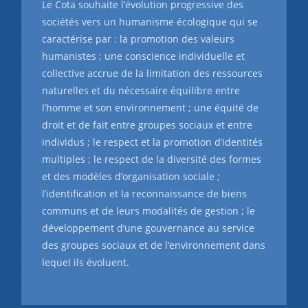
Le Cota souhaite l’évolution progressive des
sociétés vers un humanisme écologique qui se
caractérise par : la promotion des valeurs
humanistes ; une conscience individuelle et
collective accrue de la limitation des ressources
naturelles et du nécessaire équilibre entre
l’homme et son environnement ; une équité de
droit et de fait entre groupes sociaux et entre
individus ; le respect et la promotion d’identités
multiples ; le respect de la diversité des formes
et des modèles d’organisation sociale ;
l’identification et la reconnaissance de biens
communs et de leurs modalités de gestion ; le
développement d’une gouvernance au service
des groupes sociaux et de l’environnement dans
lequel ils évoluent.