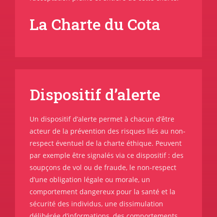
La Charte du Cota
Dispositif d’alerte
Un dispositif d’alerte permet à chacun d’être
acteur de la prévention des risques liés au non-
respect éventuel de la charte éthique. Peuvent
par exemple être signalés via ce dispositif : des
soupçons de vol ou de fraude, le non-respect
d’une obligation légale ou morale, un
comportement dangereux pour la santé et la
sécurité des individus, une dissimulation
délibérée d’informations, des comportements