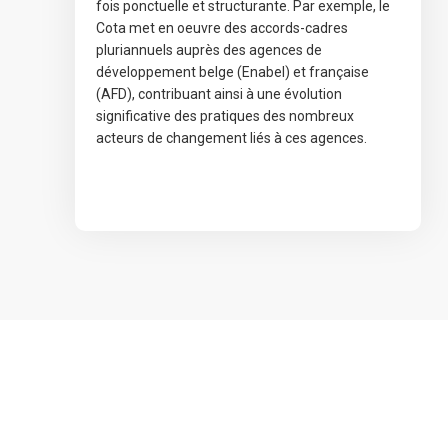
fois ponctuelle et structurante. Par exemple, le
Cota met en oeuvre des accords-cadres
pluriannuels auprès des agences de
développement belge (Enabel) et française
(AFD), contribuant ainsi à une évolution
significative des pratiques des nombreux
acteurs de changement liés à ces agences.
novembre 7, 2020