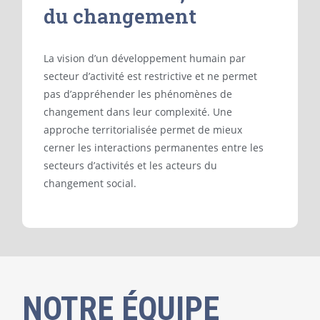
du changement
La vision d’un développement humain par
secteur d’activité est restrictive et ne permet
pas d’appréhender les phénomènes de
changement dans leur complexité. Une
approche territorialisée permet de mieux
cerner les interactions permanentes entre les
secteurs d’activités et les acteurs du
changement social.
NOTRE ÉQUIPE