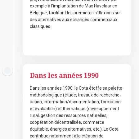
exemple à l’implantation de Max Havelaar en
Belgique, facilitant les premières réflexions sur
des alternatives aux échanges commerciaux
classiques.
novembre 7, 2020
Dans les années 1990
Dans les années 1990, le Cota étoffe sa palette
méthodologique (étude, travaux de recherche-
action, information/documentation, formation
et évaluation) et thématique (développement
rural, gestion des ressources naturelles,
coopération décentralisée, commerce
équitable, énergies alternatives, etc.). Le Cota
contribue notamment à la création de