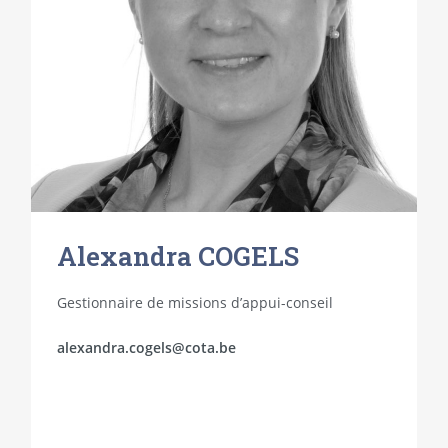
Alexandra COGELS
Gestionnaire de missions d’appui-conseil
alexandra.cogels@cota.be