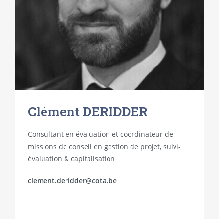
Clément DERIDDER
Consultant en évaluation et coordinateur de
missions de conseil en gestion de projet, suivi-
évaluation & capitalisation
clement.deridder@cota.be