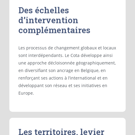
Des échelles
d’intervention
complémentaires
Les processus de changement globaux et locaux
sont interdépendants. Le Cota développe ainsi
une approche décloisonnée géographiquement,
en diversifiant son ancrage en Belgique, en
renforçant ses actions à l’international et en
développant son réseau et ses initiatives en
Europe.
Les territoires, levier