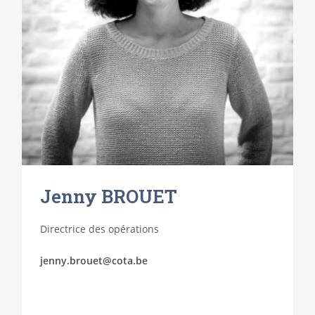
Jenny BROUET
Directrice des opérations
jenny.brouet@cota.be