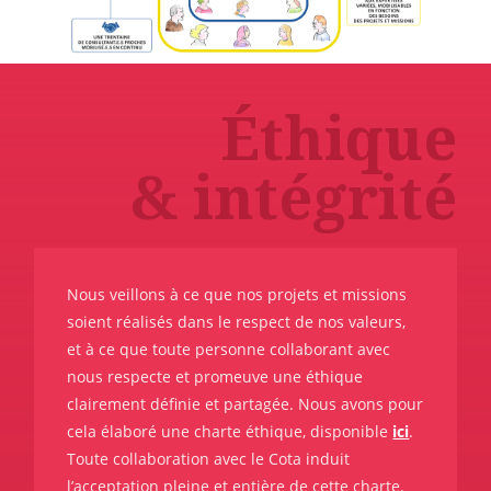
Éthique
& intégrité
Nous veillons à ce que nos projets et missions
soient réalisés dans le respect de nos valeurs,
et à ce que toute personne collaborant avec
nous respecte et promeuve une éthique
clairement définie et partagée. Nous avons pour
cela élaboré une charte éthique, disponible
ici
.
Toute collaboration avec le Cota induit
l’acceptation pleine et entière de cette charte.