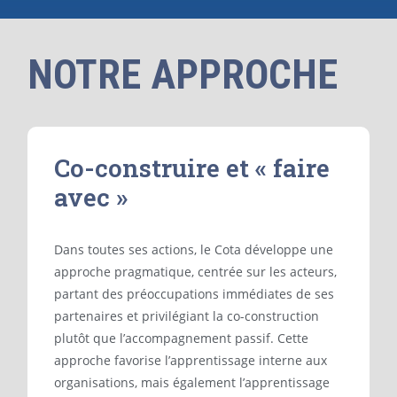
NOTRE APPROCHE
Co-construire et « faire
avec »
Dans toutes ses actions, le Cota développe une
approche pragmatique, centrée sur les acteurs,
partant des préoccupations immédiates de ses
partenaires et privilégiant la co-construction
plutôt que l’accompagnement passif. Cette
approche favorise l’apprentissage interne aux
organisations, mais également l’apprentissage