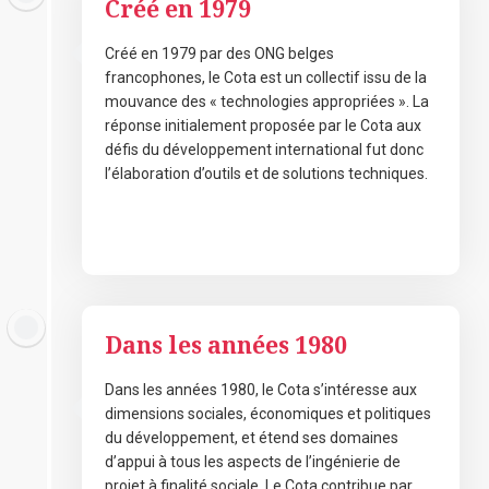
Créé en 1979
Créé en 1979 par des ONG belges
francophones, le Cota est un collectif issu de la
mouvance des « technologies appropriées ». La
réponse initialement proposée par le Cota aux
défis du développement international fut donc
l’élaboration d’outils et de solutions techniques.
novembre 7, 2020
Dans les années 1980
Dans les années 1980, le Cota s’intéresse aux
dimensions sociales, économiques et politiques
du développement, et étend ses domaines
d’appui à tous les aspects de l’ingénierie de
projet à finalité sociale. Le Cota contribue par