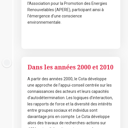
l’Association pour la Promotion des Energies
Renouvelables (APERE), participant ainsi à
l’émergence d’une conscience
environnementale.
novembre 7, 2020
Dans les années 2000 et 2010
A partir des années 2000, le Cota développe
une approche de l’appui-conseil centrée sur les
connaissances des acteurs et leurs capacités
d’autodétermination. Les logiques d’interaction,
les rapports de force et la diversité des intérêts
entre groupes sociaux et individus sont
davantage pris en compte. Le Cota développe
alors des travaux de recherches-actions sur