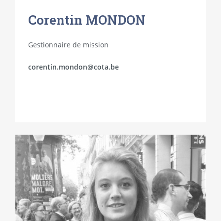
Corentin MONDON
Gestionnaire de mission
corentin.mondon@cota.be