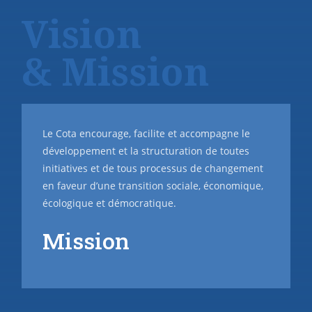
Vision
& Mission
Le Cota encourage, facilite et accompagne le
développement et la structuration de toutes
initiatives et de tous processus de changement
en faveur d’une transition sociale, économique,
écologique et démocratique.
Mission