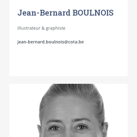
Jean-Bernard BOULNOIS
Illustrateur & graphiste
jean-bernard.boulnois@cota.be