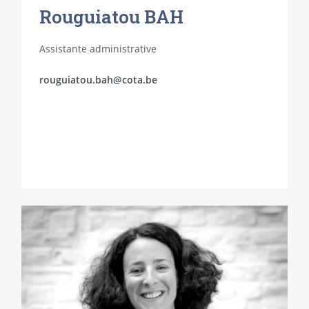
Rouguiatou BAH
Assistante administrative
rouguiatou.bah@cota.be