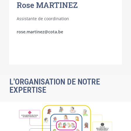
Rose MARTINEZ
Assistante de coordination
rose.martinez@cota.be
L'ORGANISATION DE NOTRE
EXPERTISE