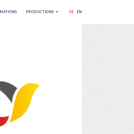
MATIONS
PRODUCTIONS
FR
EN