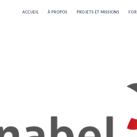
ACCUEIL
À PROPOS
PROJETS ET MISSIONS
FOR