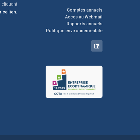
cliquant
Comptes annuels
r ce lien.
Accès au Webmail
Rapports annuels
Politique environnementale