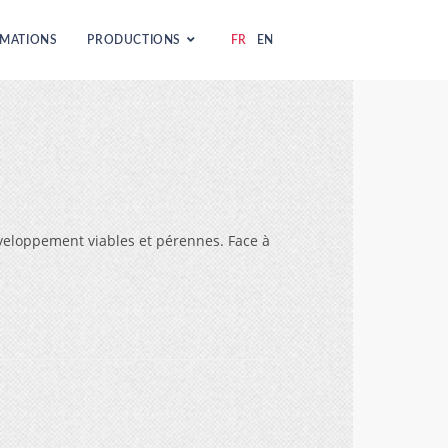
MATIONS
PRODUCTIONS
FR
EN
développement viables et pérennes. Face à