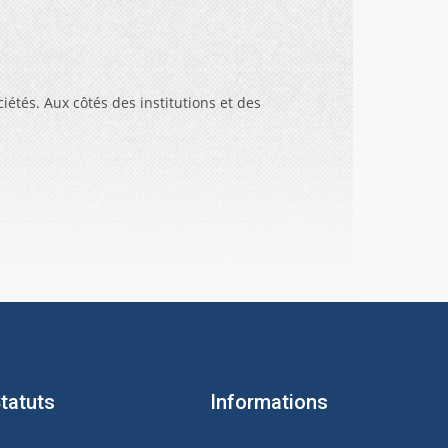
étés. Aux côtés des institutions et des
tatuts
Informations