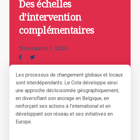
Des échelles
d’intervention
complémentaires
Novembre 7, 2020
Les processus de changement globaux et locaux
sont interdépendants. Le Cota développe ainsi
une approche décloisonnée géographiquement,
en diversifiant son ancrage en Belgique, en
renforçant ses actions à l’international et en
développant son réseau et ses initiatives en
Europe.