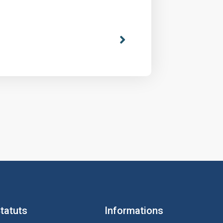
tatuts
Informations