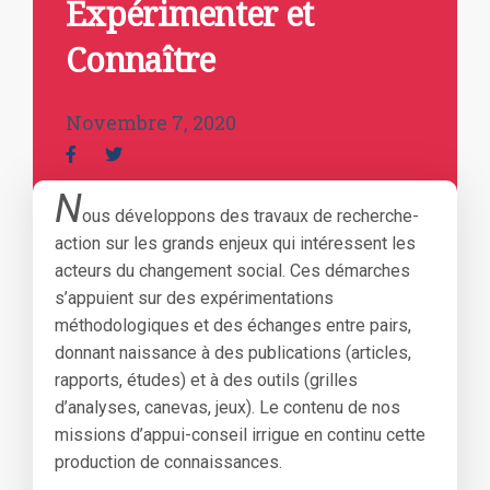
Expérimenter et
Connaître
Novembre 7, 2020
N
ous développons des travaux de recherche-
action sur les grands enjeux qui intéressent les
acteurs du changement social. Ces démarches
s’appuient sur des expérimentations
méthodologiques et des échanges entre pairs,
donnant naissance à des publications (articles,
rapports, études) et à des outils (grilles
d’analyses, canevas, jeux). Le contenu de nos
missions d’appui-conseil irrigue en continu cette
production de connaissances.