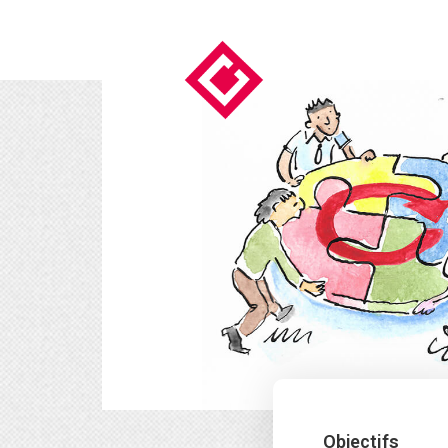
Objectifs