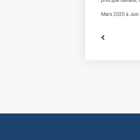
principal bailleu
Mars 2020 à Juin