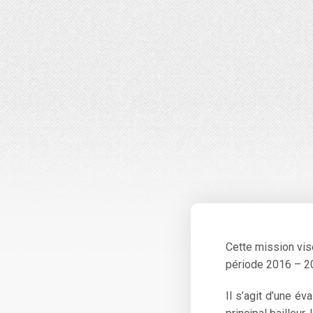
Cette mission vis
période 2016 – 2
Il s’agit d’une é