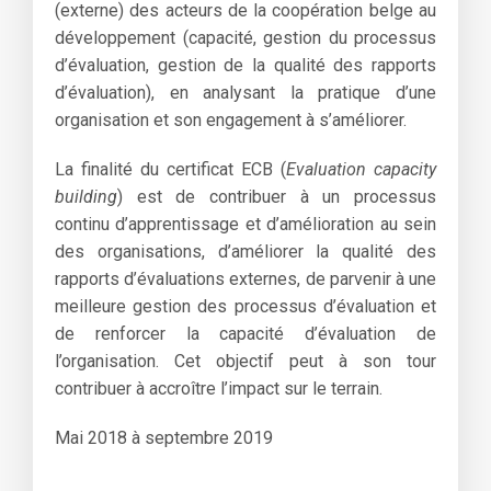
(externe) des acteurs de la coopération belge au
développement (capacité, gestion du processus
d’évaluation, gestion de la qualité des rapports
d’évaluation), en analysant la pratique d’une
organisation et son engagement à s’améliorer.
La finalité du certificat ECB (
Evaluation capacity
building
) est de contribuer à un processus
continu d’apprentissage et d’amélioration au sein
des organisations, d’améliorer la qualité des
rapports d’évaluations externes, de parvenir à une
meilleure gestion des processus d’évaluation et
de renforcer la capacité d’évaluation de
l’organisation. Cet objectif peut à son tour
contribuer à accroître l’impact sur le terrain.
Mai 2018 à septembre 2019