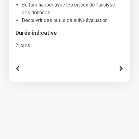
Se familiariser avec les enjeux de l’analyse
des données.
Découvrir des outils de suivi-évaluation.
Durée indicative
2 jours