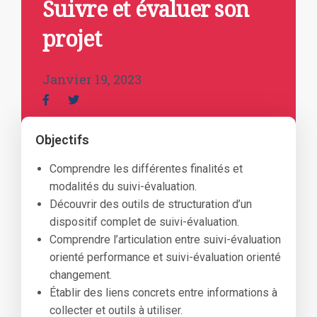
Suivre et évaluer son
projet
Janvier 19, 2023
Objectifs
Comprendre les différentes finalités et
modalités du suivi-évaluation.
Découvrir des outils de structuration d’un
dispositif complet de suivi-évaluation.
Comprendre l’articulation entre suivi-évaluation
orienté performance et suivi-évaluation orienté
changement.
Établir des liens concrets entre informations à
collecter et outils à utiliser.