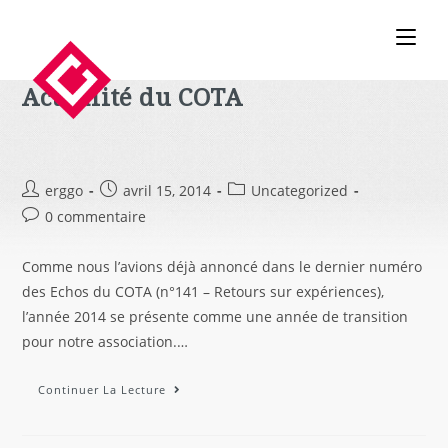
Actualité du COTA
erggo
avril 15, 2014
Uncategorized
0 commentaire
Comme nous l’avions déjà annoncé dans le dernier numéro
des Echos du COTA (n°141 – Retours sur expériences),
l’année 2014 se présente comme une année de transition
pour notre association.…
Continuer La Lecture