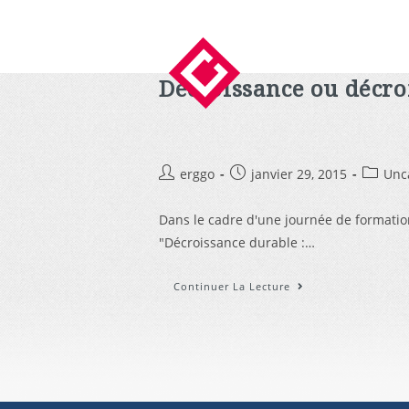
Décroissance ou décro
erggo
janvier 29, 2015
Unc
Dans le cadre d'une journée de formatio
"Décroissance durable :…
Continuer La Lecture