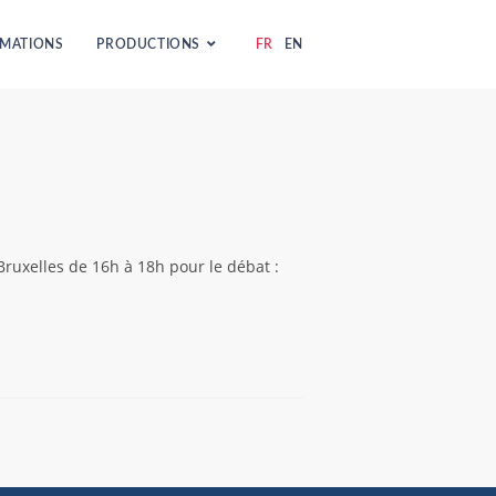
MATIONS
PRODUCTIONS
FR
EN
ruxelles de 16h à 18h pour le débat :