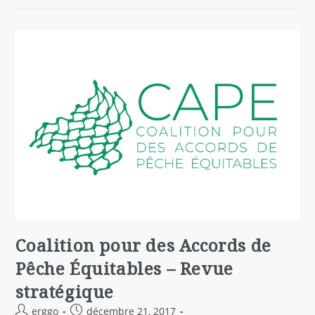
Coalition pour des Accords de
Pêche Équitables – Revue
stratégique
erggo
décembre 21, 2017