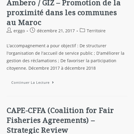
Ambero / GIZ – Promotion de la
proximité dans les communes
au Maroc
erggo
décembre 21, 2017
Territoire
L'accompagnement a pour objectif : De structurer
l'organisation de l'accueil de service public ; D'améliorer la
gestion des réclamations ; De favoriser la participation
citoyenne. Décembre 2017 à décembre 2018
Continuer La Lecture
CAPE-CFFA (Coalition for Fair
Fisheries Agreements) –
Strategic Review