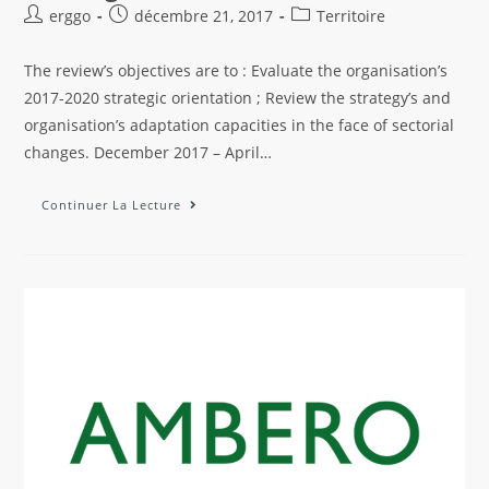
erggo
décembre 21, 2017
Territoire
The review’s objectives are to : Evaluate the organisation’s
2017-2020 strategic orientation ; Review the strategy’s and
organisation’s adaptation capacities in the face of sectorial
changes. December 2017 – April…
Continuer La Lecture