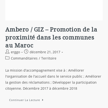
Ambero / GIZ – Promotion de la
proximité dans les communes
au Maroc
erggo
décembre 21, 2017
Commanditaires
/
Territoire
La mission d'accompagnement vise à : Améliorer
l'organisation de l'accueil dans le service public ; Améliorer
la gestion des réclamations ; Développer la participation
citoyenne. Décembre 2017 à décembre 2018
Continuer La Lecture