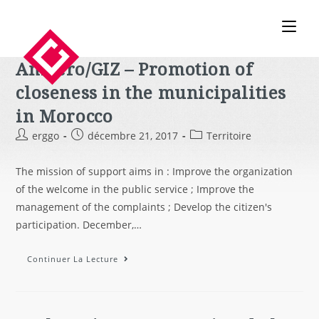
Ambero/GIZ – Promotion of
closeness in the municipalities
in Morocco
erggo
décembre 21, 2017
Territoire
The mission of support aims in : Improve the organization
of the welcome in the public service ; Improve the
management of the complaints ; Develop the citizen's
participation. December,…
Continuer La Lecture