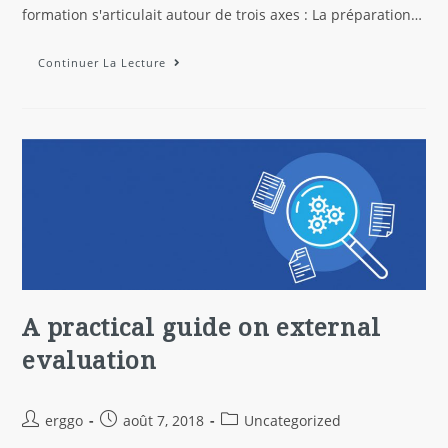
formation s'articulait autour de trois axes : La préparation…
Continuer La Lecture
A practical guide on external
evaluation
erggo
août 7, 2018
Uncategorized