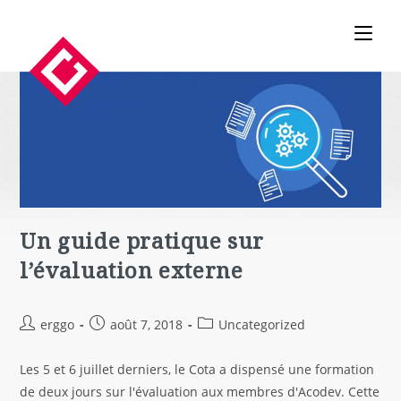
Un guide pratique sur
l’évaluation externe
erggo
août 7, 2018
Uncategorized
Les 5 et 6 juillet derniers, le Cota a dispensé une formation
de deux jours sur l'évaluation aux membres d'Acodev. Cette