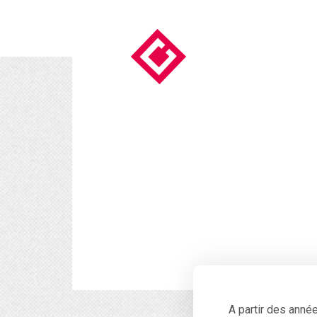
A partir des anné