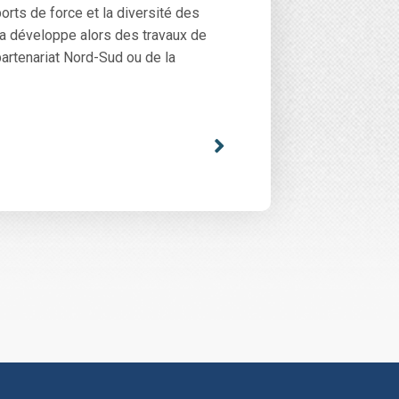
orts de force et la diversité des
ta développe alors des travaux de
artenariat Nord-Sud ou de la