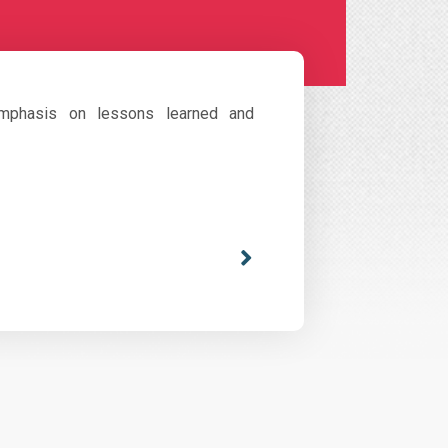
 emphasis on lessons learned and