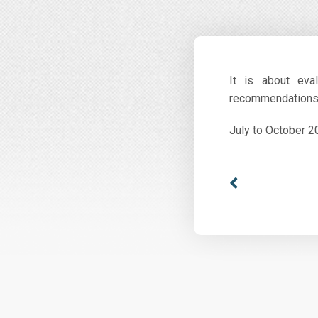
It is about eva
recommendations
July to October 2