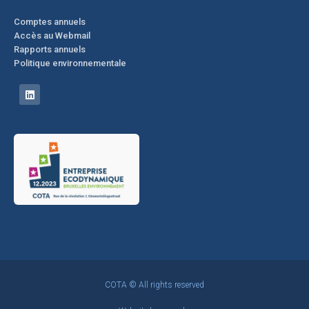
Comptes annuels
Accès au Webmail
Rapports annuels
Politique environnementale
COTA © All rights reserved