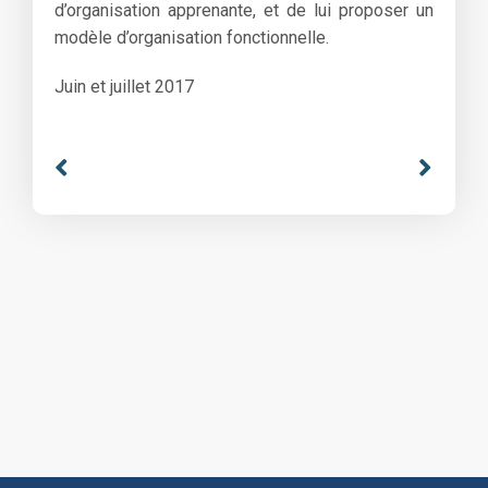
d’organisation apprenante, et de lui proposer un
modèle d’organisation fonctionnelle.
Juin et juillet 2017