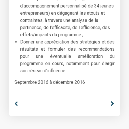
d’accompagnement personnalisé de 34 jeunes
entrepreneurs) en dégageant les atouts et
contraintes, à travers une analyse de la
pertinence, de l’efficacité, de l’efficience, des
effets/impacts du programme ;
Donner une appréciation des stratégies et des
résultats et formuler des recommandations
pour une éventuelle amélioration du
programme en cours, notamment pour élargir
son réseau d’influence.
Septembre 2016 à décembre 2016