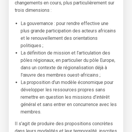
changements en cours, plus particulièrement sur
trois dimensions :
La gouvernance : pour rendre effective une
plus grande participation des acteurs africains
et le renouvellement des orientations
politiques ;
La définition de mission et l’articulation des
pôles régionaux, en particulier du pôle Europe,
dans un contexte de régionalisation déjà à
l’œuvre des membres ouest-africains ;
La proposition d’un modèle économique pour
développer les ressources propres sans
remettre en question les missions d’intérêt
général et sans entrer en concurrence avec les
membres.
Il s’agit de produire des propositions concrètes
dans leurs modalités et leur temporalité, inscrites