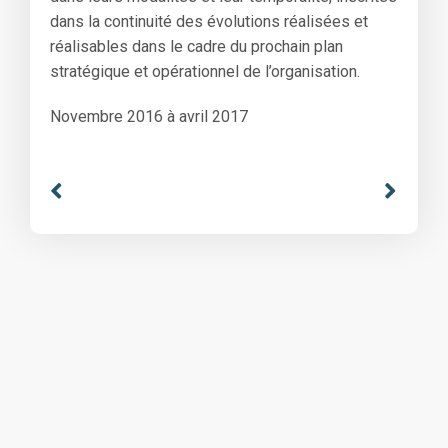
dans la continuité des évolutions réalisées et
réalisables dans le cadre du prochain plan
stratégique et opérationnel de l’organisation.
Novembre 2016 à avril 2017