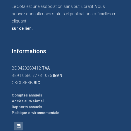
Le Cota est une association sans but lucratif. Vous
pouvez consulter ses statuts et publications officielles en
cliquant
sur ce lien.
Informations
BE 0420280412
TVA
BE91 0680 7773 1076
IBAN
GKCCBEBB
BIC
Comptes annuels
Accès au Webmail
Rapports annuels
Politique environnementale