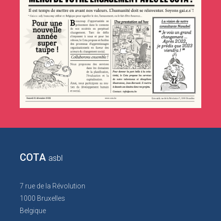
COTA
asbl
7 rue de la Révolution
1000 Bruxelles
Belgique