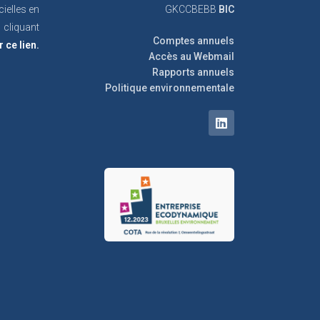
cielles en
GKCCBEBB
BIC
cliquant
Comptes annuels
r ce lien.
Accès au Webmail
Rapports annuels
Politique environnementale