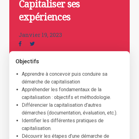
Capitaliser ses
expériences
Janvier 19, 2023
Objectifs
Apprendre à concevoir puis conduire sa
démarche de capitalisation
Appréhender les fondamentaux de la
capitalisation : objectifs et méthodologie.
Différencier la capitalisation d’autres
démarches (documentation, évaluation, etc.).
Identifier les différentes pratiques de
capitalisation.
Découvrir les étapes d’une démarche de