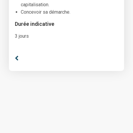
capitalisation.
Concevoir sa démarche.
Durée indicative
3 jours