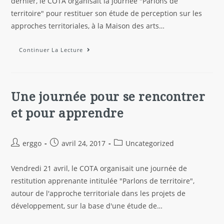
dernier, le COTA organisait la journée "Parlons de
territoire" pour restituer son étude de perception sur les
approches territoriales, à la Maison des arts…
Continuer La Lecture
Une journée pour se rencontrer
et pour apprendre
erggo
avril 24, 2017
Uncategorized
Vendredi 21 avril, le COTA organisait une journée de
restitution apprenante intitulée "Parlons de territoire",
autour de l'approche territoriale dans les projets de
développement, sur la base d'une étude de…