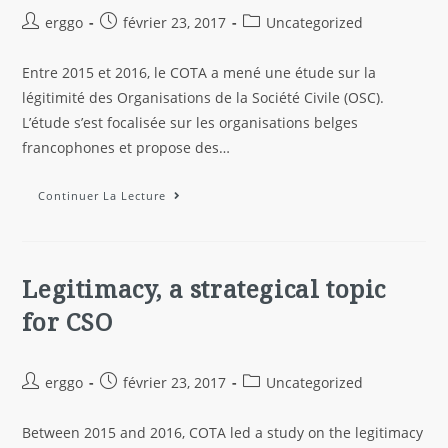
erggo
février 23, 2017
Uncategorized
Entre 2015 et 2016, le COTA a mené une étude sur la
légitimité des Organisations de la Société Civile (OSC).
L’étude s’est focalisée sur les organisations belges
francophones et propose des…
Continuer La Lecture
Legitimacy, a strategical topic
for CSO
erggo
février 23, 2017
Uncategorized
Between 2015 and 2016, COTA led a study on the legitimacy