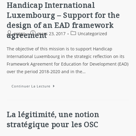
Handicap International
Luxembourg – Support for the
design of an EAD framework
agreement
erggo
mars 23, 2017
Uncategorized
The objective of this mission is to support Handicap
International Luxembourg in the strategic reflection on its
Framework Agreement for Education for Development (EAD)
over the period 2018-2020 and in the…
Continuer La Lecture
La légitimité, une notion
stratégique pour les OSC