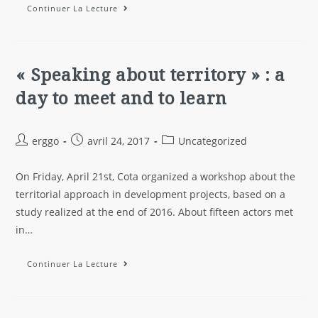
Continuer La Lecture
« Speaking about territory » : a
day to meet and to learn
erggo
avril 24, 2017
Uncategorized
On Friday, April 21st, Cota organized a workshop about the
territorial approach in development projects, based on a
study realized at the end of 2016. About fifteen actors met
in…
Continuer La Lecture