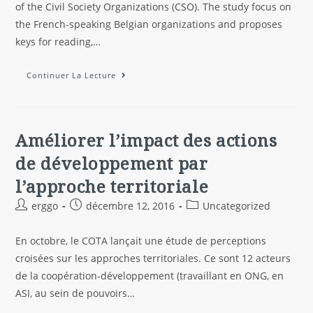
of the Civil Society Organizations (CSO). The study focus on
the French-speaking Belgian organizations and proposes
keys for reading,…
Continuer La Lecture
Améliorer l’impact des actions
de développement par
l’approche territoriale
erggo
décembre 12, 2016
Uncategorized
En octobre, le COTA lançait une étude de perceptions
croisées sur les approches territoriales. Ce sont 12 acteurs
de la coopération-développement (travaillant en ONG, en
ASI, au sein de pouvoirs…