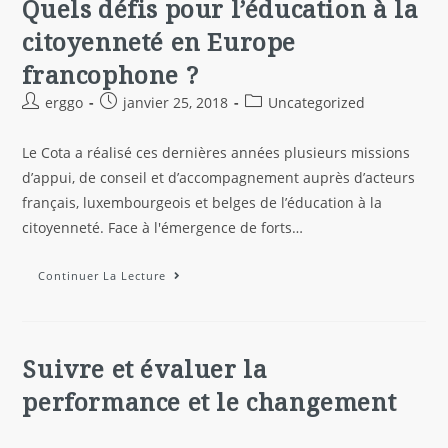
Quels défis pour l’éducation à la
citoyenneté en Europe
francophone ?
erggo
janvier 25, 2018
Uncategorized
Le Cota a réalisé ces dernières années plusieurs missions
d’appui, de conseil et d’accompagnement auprès d’acteurs
français, luxembourgeois et belges de l’éducation à la
citoyenneté. Face à l'émergence de forts…
Continuer La Lecture
Suivre et évaluer la
performance et le changement