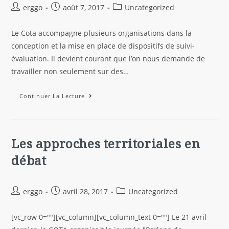
erggo
août 7, 2017
Uncategorized
Le Cota accompagne plusieurs organisations dans la
conception et la mise en place de dispositifs de suivi-
évaluation. Il devient courant que l’on nous demande de
travailler non seulement sur des…
Continuer La Lecture
Les approches territoriales en
débat
erggo
avril 28, 2017
Uncategorized
[vc_row 0=""][vc_column][vc_column_text 0=""] Le 21 avril