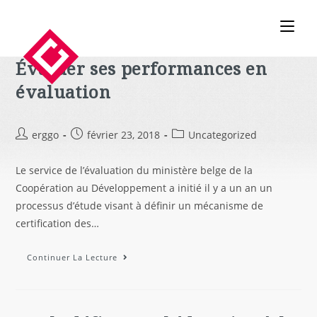
Évaluer ses performances en
évaluation
erggo
février 23, 2018
Uncategorized
Le service de l’évaluation du ministère belge de la
Coopération au Développement a initié il y a un an un
processus d’étude visant à définir un mécanisme de
certification des…
Continuer La Lecture