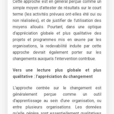
Cette approche est en général perçue comme un
simple moyen d’attester de résultats sur le court
terme (les activités prévues ont-elles été oui ou
non réalisées), et de justifier de l’utilisation des
moyens alloués. Pourtant, dans une optique
d’appréciation globale et plus qualitative des
projets et programmes mis en œuvre par les
organisations, la redevabilité induite par cette
approche devrait également porter sur les
changements auxquels l’intervention contribue.
Vers une lecture plus globale et plus
qualitative : l’appréciation du changement
L’approche centrée sur le changement est
généralement perçue comme un outil
d’apprentissage au sein d’une organisation, ou
entre plusieurs organisations. Les données
qu’elle génère sont essentiellement qualitatives