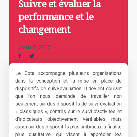
Suivre et évaluer la
performance et le
changement
Août 7, 2017
Le Cota accompagne plusieurs organisations
dans la conception et la mise en place de
dispositifs de suivi-évaluation. Il devient courant
que l’on nous demande de travailler non
seulement sur des dispositifs de suivi-évaluation
« classiques », centrés sur le suivi d’activités et
d’indicateurs objectivement vérifiables, mais
aussi sur des dispositifs plus ambitieux, à finalité
plus qualitative, qui visent à apprécier les