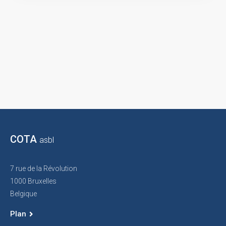
COTA
asbl
7 rue de la Révolution
1000 Bruxelles
Belgique
Plan