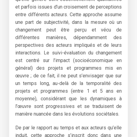
et parfois issues d’un croisement de perceptions
entre différents acteurs. Cette approche assume
une part de subjectivité, dans la mesure où un
changement peut être perçu et vécu de
différentes manières, dépendamment des
perspectives des acteurs impliqués et de leurs
interactions. Le suivi-évaluation du changement
est centré sur l’impact (socioéconomique en
général) des projets et programmes mis en
œuvre ; de ce fait, il ne peut s’envisager que sur
un temps long, au-delà de la temporalité des
projets et programmes (entre 1 et 5 ans en
moyenne), considérant que les dynamiques à
l’œuvre sont progressives et se traduisent de
manière nuancée dans les évolutions sociétales.
De par le rapport au temps et aux acteurs qu’elle
induit, cette approche s’inscrit donc dans une