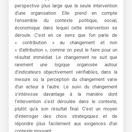
perspective plus large que la seule intervention
d’une organisation. Elle prend en compte
l’ensemble du contexte politique, social,
économique dans lequel cette intervention se
déroule. C’est en ce sens que l’on parle de
« contribution » au changement et non
« d’attribution », comme on peut le faire pour un
résultat immédiat. Le changement ne suit que
rarement une logique organisée autour
d’indicateurs objectivement vérifiables, dans la
mesure où la perception du changement varie
d’un acteur à l’autre. Le suivi du changement
s’intéresse davantage à la manière dont
l’intervention s’est déroulée dans le contexte,
plutôt qu’à son résultat final. C’est un moyen
d’interroger des choix stratégiques et de
répondre plus facilement aux exigences d’un
contexte mouvant.