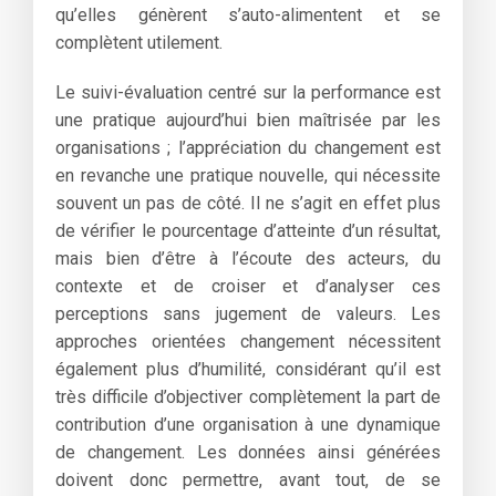
qu’elles génèrent s’auto-alimentent et se
complètent utilement.
Le suivi-évaluation centré sur la performance est
une pratique aujourd’hui bien maîtrisée par les
organisations ; l’appréciation du changement est
en revanche une pratique nouvelle, qui nécessite
souvent un pas de côté. Il ne s’agit en effet plus
de vérifier le pourcentage d’atteinte d’un résultat,
mais bien d’être à l’écoute des acteurs, du
contexte et de croiser et d’analyser ces
perceptions sans jugement de valeurs. Les
approches orientées changement nécessitent
également plus d’humilité, considérant qu’il est
très difficile d’objectiver complètement la part de
contribution d’une organisation à une dynamique
de changement. Les données ainsi générées
doivent donc permettre, avant tout, de se