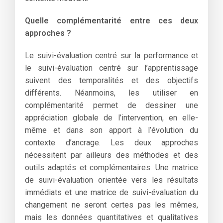
Quelle complémentarité entre ces deux
approches ?
Le suivi-évaluation centré sur la performance et
le suivi-évaluation centré sur l’apprentissage
suivent des temporalités et des objectifs
différents. Néanmoins, les utiliser en
complémentarité permet de dessiner une
appréciation globale de l’intervention, en elle-
même et dans son apport à l’évolution du
contexte d’ancrage. Les deux approches
nécessitent par ailleurs des méthodes et des
outils adaptés et complémentaires. Une matrice
de suivi-évaluation orientée vers les résultats
immédiats et une matrice de suivi-évaluation du
changement ne seront certes pas les mêmes,
mais les données quantitatives et qualitatives