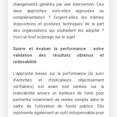
changements générés par une intervention. Ces
deux approches sont-elles opposées ou
complémentaires ? Exigent-elles les mêmes
dispositions et postures techniques de la part
des organisations qui souhaitent les adopter ?
Voici un bref éclairage sur le sujet.
Suivre et évaluer la performance : entre
validation des résultats obtenus et
redevabilité
L’approche basée sur la performance (le suivi
d’activités et d’indicateurs objectivement
vérifiables) est avant tout centrée sur la
redevabilité envers un bailleurs de fond, pour
permettre notamment de rendre compte dans le
cadre de l’utilisation de fonds publics. Elle
représente également un outil indispensable pour