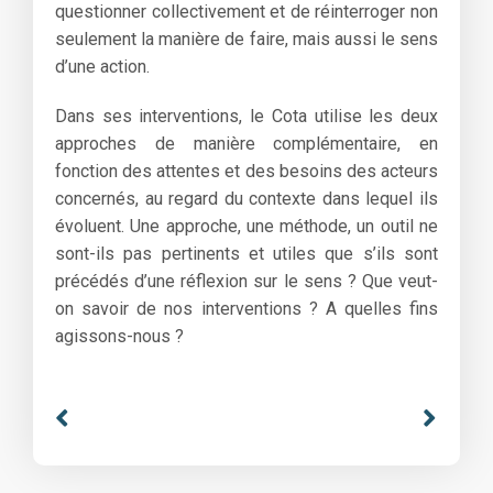
questionner collectivement et de réinterroger non
seulement la manière de faire, mais aussi le sens
d’une action.
Dans ses interventions, le Cota utilise les deux
approches de manière complémentaire, en
fonction des attentes et des besoins des acteurs
concernés, au regard du contexte dans lequel ils
évoluent. Une approche, une méthode, un outil ne
sont-ils pas pertinents et utiles que s’ils sont
précédés d’une réflexion sur le sens ? Que veut-
on savoir de nos interventions ? A quelles fins
agissons-nous ?