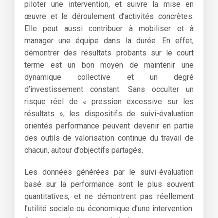
piloter une intervention, et suivre la mise en
œuvre et le déroulement d’activités concrètes.
Elle peut aussi contribuer à mobiliser et à
manager une équipe dans la durée. En effet,
démontrer des résultats probants sur le court
terme est un bon moyen de maintenir une
dynamique collective et un degré
d’investissement constant. Sans occulter un
risque réel de « pression excessive sur les
résultats », les dispositifs de suivi-évaluation
orientés performance peuvent devenir en partie
des outils de valorisation continue du travail de
chacun, autour d’objectifs partagés.
Les données générées par le suivi-évaluation
basé sur la performance sont le plus souvent
quantitatives, et ne démontrent pas réellement
l’utilité sociale ou économique d’une intervention.