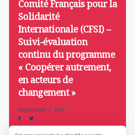
Comité Français pour la
Solidarité
Internationale (CFSI) –
Suivi-évaluation
continu du programme
« Coopérer autrement,
en acteurs de
changement »
Septembre 7, 2016