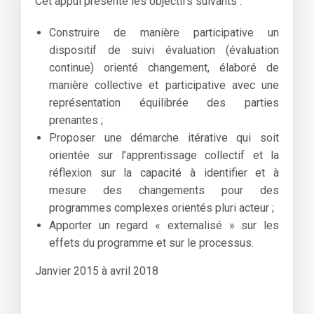
Cet appui présente les objectifs suivants :
Construire de manière participative un
dispositif de suivi évaluation (évaluation
continue) orienté changement, élaboré de
manière collective et participative avec une
représentation équilibrée des parties
prenantes ;
Proposer une démarche itérative qui soit
orientée sur l’apprentissage collectif et la
réflexion sur la capacité à identifier et à
mesure des changements pour des
programmes complexes orientés pluri acteur ;
Apporter un regard « externalisé » sur les
effets du programme et sur le processus.
Janvier 2015 à avril 2018