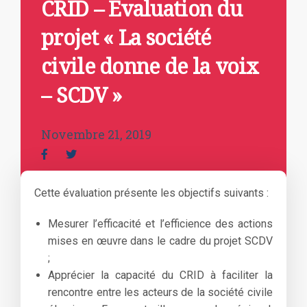
CRID – Evaluation du
projet « La société
civile donne de la voix
– SCDV »
Novembre 21, 2019
Cette évaluation présente les objectifs suivants :
Mesurer l’efficacité et l’efficience des actions
mises en œuvre dans le cadre du projet SCDV
;
Apprécier la capacité du CRID à faciliter la
rencontre entre les acteurs de la société civile