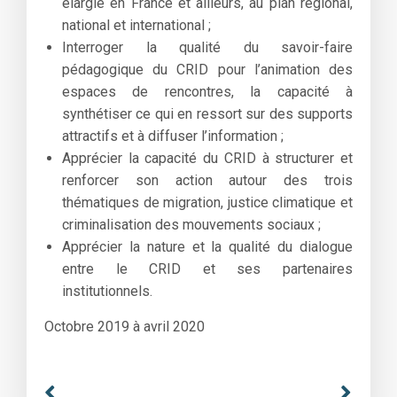
élargie en France et ailleurs, au plan régional,
national et international ;
Interroger la qualité du savoir-faire
pédagogique du CRID pour l’animation des
espaces de rencontres, la capacité à
synthétiser ce qui en ressort sur des supports
attractifs et à diffuser l’information ;
Apprécier la capacité du CRID à structurer et
renforcer son action autour des trois
thématiques de migration, justice climatique et
criminalisation des mouvements sociaux ;
Apprécier la nature et la qualité du dialogue
entre le CRID et ses partenaires
institutionnels.
Octobre 2019 à avril 2020