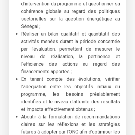
d’intervention du programme et questionner sa
cohérence globale au regard des politiques
sectorielles sur la question énergétique au
Sénégal ;
Réaliser un bilan qualitatif et quantitatif des
activités menées durant la période concernée
par l’évaluation, permettant de mesurer le
niveau de réalisation, la pertinence et
l’efficience des actions au regard des
financements apportés ;
En tenant compte des évolutions, vérifier
l’adéquation entre les objectifs initiaux du
programme, les besoins préalablement
identifiés et le niveau d’atteinte des résultats
et impacts effectivement obtenus ;
Aboutir à la formulation de recommandations
claires sur les réflexions et les stratégies
futures à adopter par l’ONG afin d’optimiser les