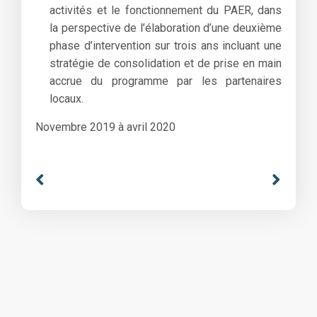
activités et le fonctionnement du PAER, dans
la perspective de l’élaboration d’une deuxième
phase d’intervention sur trois ans incluant une
stratégie de consolidation et de prise en main
accrue du programme par les partenaires
locaux.
Novembre 2019 à avril 2020