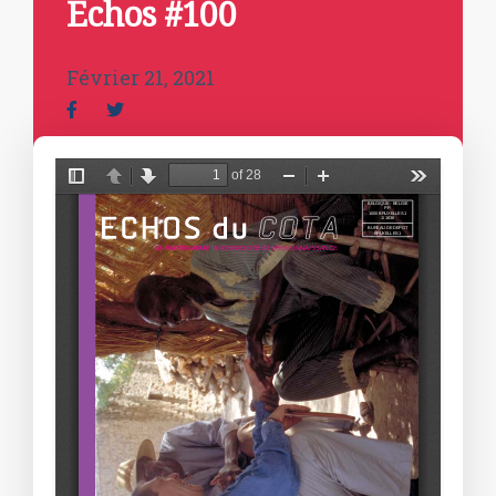
Echos #100
Février 21, 2021