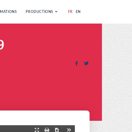
MATIONS
PRODUCTIONS
FR
EN
9