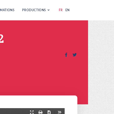
MATIONS
PRODUCTIONS
FR
EN
2