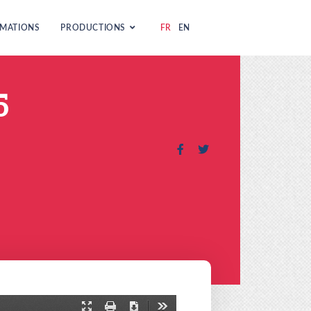
MATIONS
PRODUCTIONS
FR
EN
5