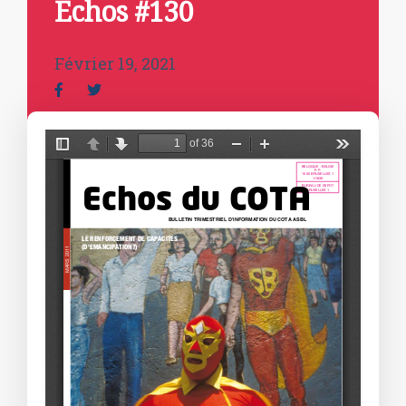
Echos #130
Février 19, 2021