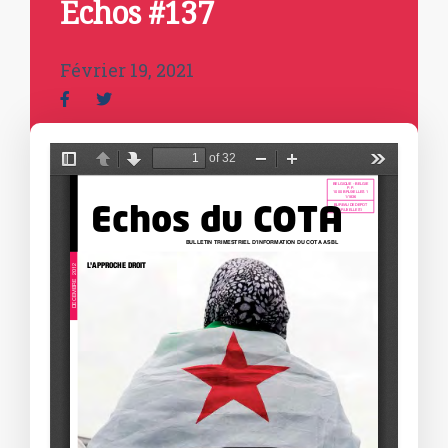
Echos #137
Février 19, 2021