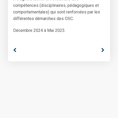
compétences (disciplinaires, pédagogiques et
comportementales) qui sont renforcées par les
différentes démarches des OSC.
Décembre 2024 à Mai 2025