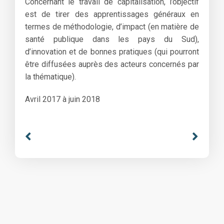
Concernant le travail de capitalisation, l’objectif
est de tirer des apprentissages généraux en
termes de méthodologie, d’impact (en matière de
santé publique dans les pays du Sud),
d’innovation et de bonnes pratiques (qui pourront
être diffusées auprès des acteurs concernés par
la thématique).
Avril 2017 à juin 2018