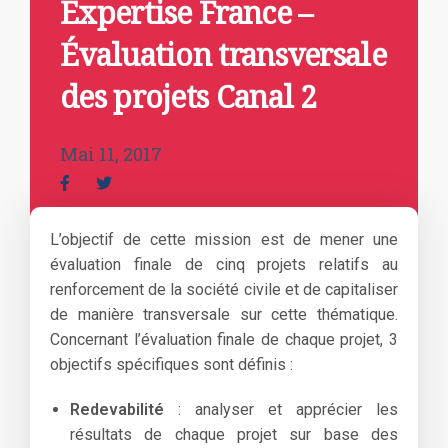
Expertise France –
Évaluation transversale
des projets Canal 2
Mai 11, 2017
L’objectif de cette mission est de mener une
évaluation finale de cinq projets relatifs au
renforcement de la société civile et de capitaliser
de manière transversale sur cette thématique.
Concernant l’évaluation finale de chaque projet, 3
objectifs spécifiques sont définis :
Redevabilité
: analyser et apprécier les
résultats de chaque projet sur base des