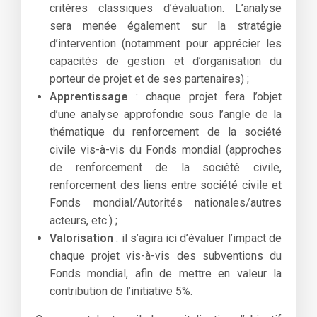
critères classiques d’évaluation. L’analyse
sera menée également sur la stratégie
d’intervention (notamment pour apprécier les
capacités de gestion et d’organisation du
porteur de projet et de ses partenaires) ;
Apprentissage
: chaque projet fera l’objet
d’une analyse approfondie sous l’angle de la
thématique du renforcement de la société
civile vis-à-vis du Fonds mondial (approches
de renforcement de la société civile,
renforcement des liens entre société civile et
Fonds mondial/Autorités nationales/autres
acteurs, etc.) ;
Valorisation
: il s’agira ici d’évaluer l’impact de
chaque projet vis-à-vis des subventions du
Fonds mondial, afin de mettre en valeur la
contribution de l’initiative 5%.