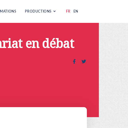
MATIONS
PRODUCTIONS
FR
EN
riat en débat