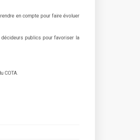
 prendre en compte pour faire évoluer
 décideurs publics pour favoriser la
du COTA.