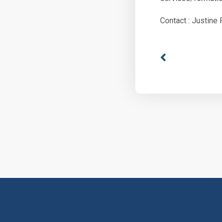
Contact : Justine