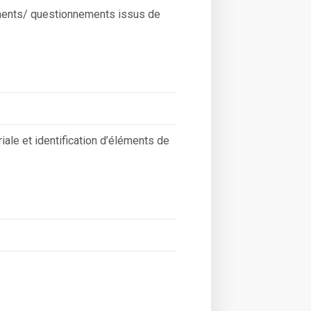
gnements/ questionnements issus de
iale et identification d’éléments de