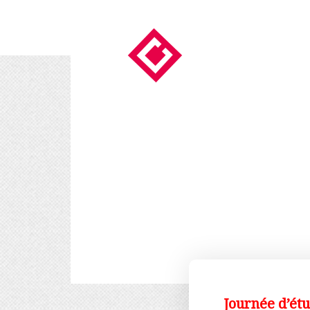
Journée d’étu