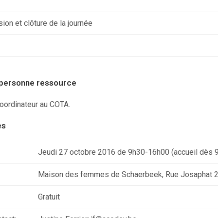
ion et clôture de la journée
 personne ressource
coordinateur au COTA.
es
Jeudi 27 octobre 2016 de 9h30-16h00 (accueil dès 
Maison des femmes de Schaerbeek, Rue Josaphat 
Gratuit