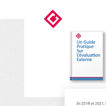
En 2018 et 2021, 