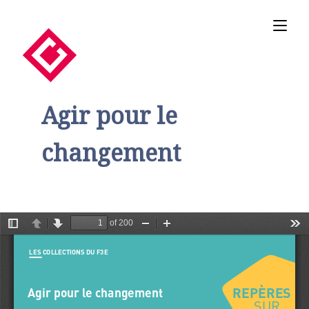
Agir pour le
changement