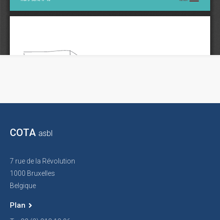
COTA
asbl
7 rue de la Révolution
1000 Bruxelles
Belgique
Plan