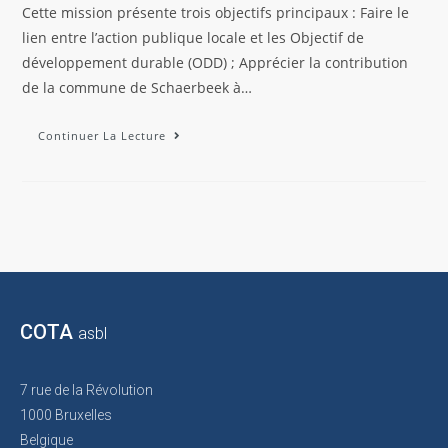
Cette mission présente trois objectifs principaux : Faire le
lien entre l’action publique locale et les Objectif de
développement durable (ODD) ; Apprécier la contribution
de la commune de Schaerbeek à…
Continuer La Lecture
COTA
asbl
7 rue de la Révolution
1000 Bruxelles
Belgique