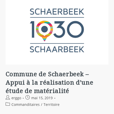
Commune de Schaerbeek –
Appui à la réalisation d’une
étude de matérialité
erggo
mai 15, 2019
Commanditaires
/
Territoire