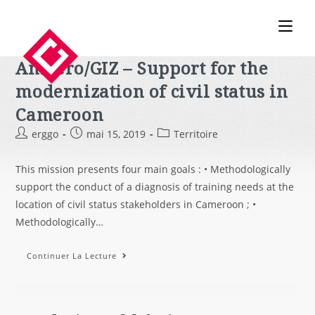
Ambero/GIZ – Support for the
modernization of civil status in
Cameroon
erggo
mai 15, 2019
Territoire
This mission presents four main goals : • Methodologically
support the conduct of a diagnosis of training needs at the
location of civil status stakeholders in Cameroon ; •
Methodologically…
Continuer La Lecture