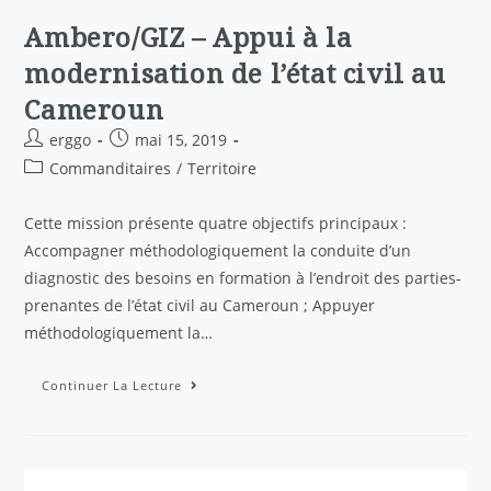
Ambero/GIZ – Appui à la
modernisation de l’état civil au
Cameroun
erggo
mai 15, 2019
Commanditaires
/
Territoire
Cette mission présente quatre objectifs principaux :
Accompagner méthodologiquement la conduite d’un
diagnostic des besoins en formation à l’endroit des parties-
prenantes de l’état civil au Cameroun ; Appuyer
méthodologiquement la…
Continuer La Lecture