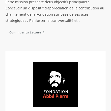
Cette mission présente deux objectifs principaux :
Concevoir un dispositif d’appréciation de la contribution au
changement de la Fondation sur base de ses axes
stratégiques ; Renforcer la transversalité et…
Continuer La Lecture