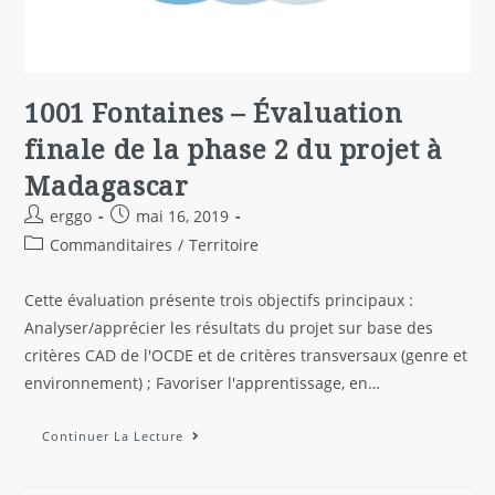
1001 Fontaines – Évaluation
finale de la phase 2 du projet à
Madagascar
erggo
mai 16, 2019
Commanditaires
/
Territoire
Cette évaluation présente trois objectifs principaux :
Analyser/apprécier les résultats du projet sur base des
critères CAD de l'OCDE et de critères transversaux (genre et
environnement) ; Favoriser l'apprentissage, en…
Continuer La Lecture