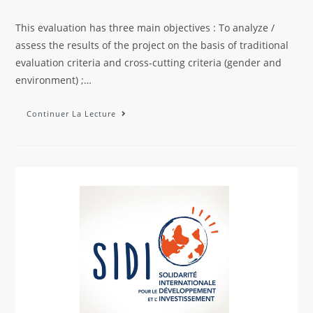
This evaluation has three main objectives : To analyze /
assess the results of the project on the basis of traditional
evaluation criteria and cross-cutting criteria (gender and
environment) ;…
Continuer La Lecture