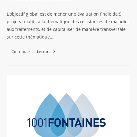
L’objectif global est de mener une évaluation finale de 5
projets relatifs à la thématique des résistances de maladies
aux traitements, et de capitaliser de manière transversale
sur cette thématique.…
Continuer La Lecture