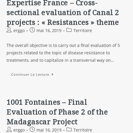
Expertise France – Cross-
sectional evaluation of Canal 2
projects : « Resistances » theme
erggo
mai 16, 2019
Territoire
The overall objective is to carry out a final evaluation of 5
projects related to the topic of disease resistance to
treatments, and to capitalize in a transversal way on…
Continuer La Lecture
1001 Fontaines – Final
Evaluation of Phase 2 of the
Madagascar Project
erggo
mai 16, 2019
Territoire