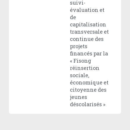
suivi-
évaluation et
de
capitalisation
transversale et
continue des
projets
financés par la
« Fisong
réinsertion
sociale,
économique et
citoyenne des
jeunes
déscolarisés »