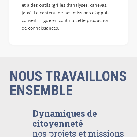
et à des outils (grilles d’analyses, canevas,
jeux). Le contenu de nos missions d’appui-
conseil irrigue en continu cette production
de connaissances.
NOUS TRAVAILLONS
ENSEMBLE
Dynamiques de
citoyenneté
nos projets et missions