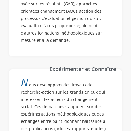
axée sur les résultats (GAR), approches
orientées changement (AOC), gestion des
processus d’évaluation et gestion du suivi-
évaluation. Nous proposons également
d’autres formations méthodologiques sur
mesure et à la demande.
Expérimenter et Connaître
N
ous développons des travaux de
recherche-action sur les grands enjeux qui
intéressent les acteurs du changement
social. Ces démarches s’appuient sur des
expérimentations méthodologiques et des
échanges entre pairs, donnant naissance à
des publications (articles, rapports, études)