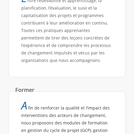
ntre redevabilité et apprentissage, la
planification, l’évaluation, le suivi et la
capitalisation des projets et programmes
contribuent à leur amélioration en continu.
Toutes ces pratiques apprenantes
permettent de tirer des leçons concrètes de
l’expérience et de comprendre les processus
de changement impulsés et vécus par les
organisations que nous accompagnons.
Former
A
fin de renforcer la qualité et l’impact des
interventions des acteurs de changement,
nous proposons des modules de formation
en gestion du cycle de projet (GCP), gestion