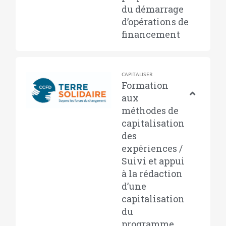
du démarrage
d’opérations de
financement
CAPITALISER
Formation
aux
méthodes de
capitalisation
des
expériences /
Suivi et appui
à la rédaction
d’une
capitalisation
du
programme