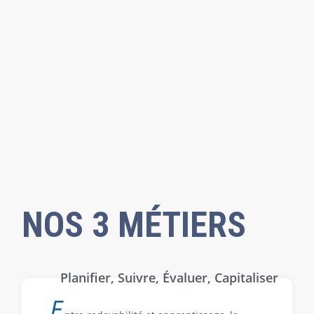
NOS 3 MÉTIERS
Planifier, Suivre, Évaluer, Capitaliser
E