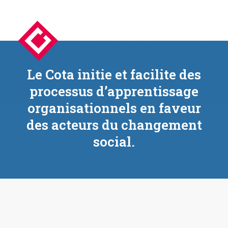
Le Cota initie et facilite des
processus d’apprentissage
organisationnels en faveur
des acteurs du changement
social.