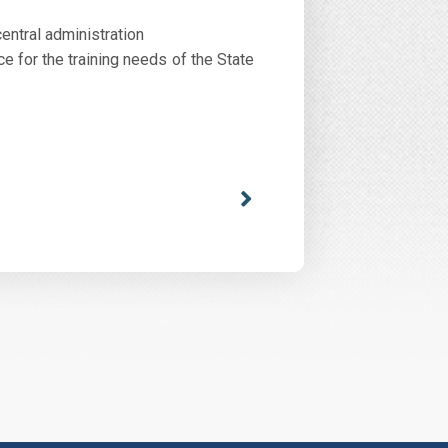
central administration
e for the training needs of the State