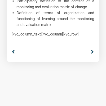
Participatory definition of the content of a
monitoring and evaluation matrix of change
Definition of terms of organization and
functioning of learning around the monitoring
and evaluation matrix
[/vc_column_text][/vc_column][/vc_row]