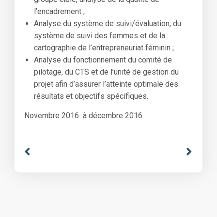
l’encadrement ;
Analyse du système de suivi/évaluation, du
système de suivi des femmes et de la
cartographie de l’entrepreneuriat féminin ;
Analyse du fonctionnement du comité de
pilotage, du CTS et de l’unité de gestion du
projet afin d’assurer l’atteinte optimale des
résultats et objectifs spécifiques.
Novembre 2016 à décembre 2016