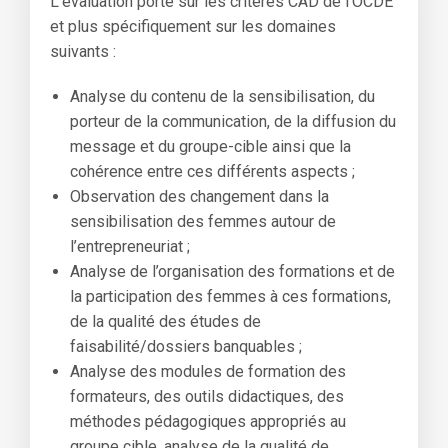
L’évaluation porte sur les critères CAD de l’OCDE
et plus spécifiquement sur les domaines
suivants :
Analyse du contenu de la sensibilisation, du
porteur de la communication, de la diffusion du
message et du groupe-cible ainsi que la
cohérence entre ces différents aspects ;
Observation des changement dans la
sensibilisation des femmes autour de
l’entrepreneuriat ;
Analyse de l’organisation des formations et de
la participation des femmes à ces formations,
de la qualité des études de
faisabilité/dossiers banquables ;
Analyse des modules de formation des
formateurs, des outils didactiques, des
méthodes pédagogiques appropriés au
groupe cible, analyse de la qualité de