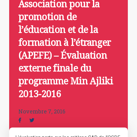
Association pour la
promotion de
l’éducation et de la
formation à l’étranger
(APEFE) – Évaluation
externe finale du
programme Min Ajliki
2013-2016
Novembre 7, 2016