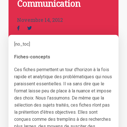
Communication
Novembre 14, 2012
[no_toc]
Fiches-concepts
Ces fiches permettent un tour d’horizon à la fois
rapide et analytique des problématiques qui nous
paraissent essentielles. Il va sans dire que le
format laisse peu de place à la nuance et impose
des choix. Nous l’assumons. De même que la
sélection des sujets traités, ces fiches n’ont pas
la prétention d’êtres objectives. Elles sont
conçues comme des tremplins à des recherches
plus larges, des moyens de susciter des