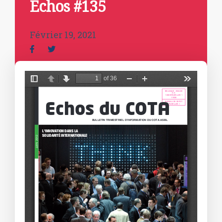
Echos #135
Février 19, 2021