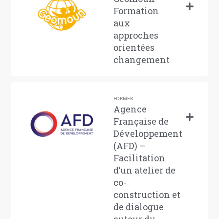
Formation
aux
approches
orientées
changement
FORMER
Agence
Française de
Développement
(AFD) –
Facilitation
d’un atelier de
co-
construction et
de dialogue