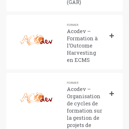
(GAR)
FORMER
Acodev –
Formation à
l’Outcome
Harvesting
en ECMS
FORMER
Acodev –
Organisation
de cycles de
formation sur
la gestion de
projets de