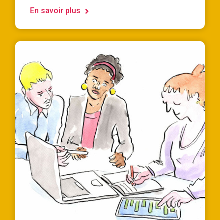
En savoir plus