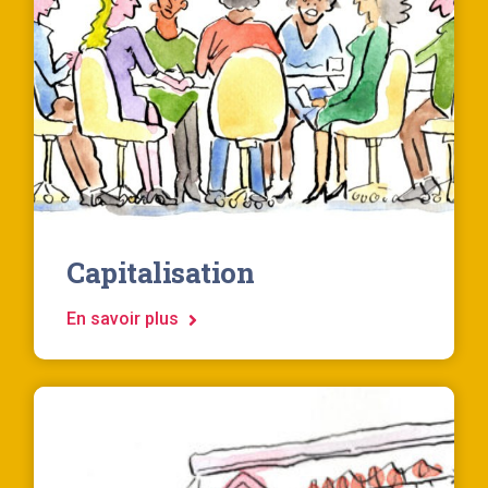
Capitalisation
En savoir plus