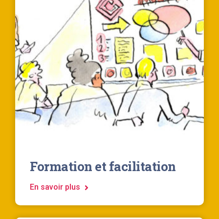
Formation et facilitation
En savoir plus