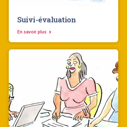
Suivi-évaluation
En savoir plus