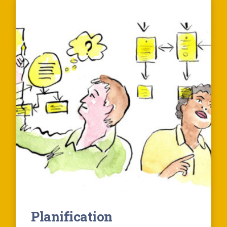
métiers
Planification