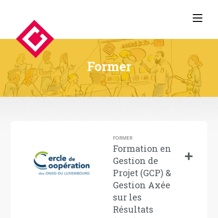
Former
FORMER
Formation en
Gestion de
Projet (GCP) &
Gestion Axée
sur les
Résultats