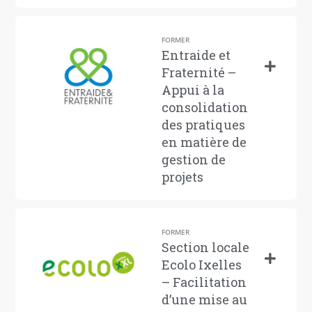
FORMER
Entraide et
Fraternité –
Appui à la
consolidation
des pratiques
en matière de
gestion de
projets
FORMER
Section locale
Ecolo Ixelles
– Facilitation
d’une mise au