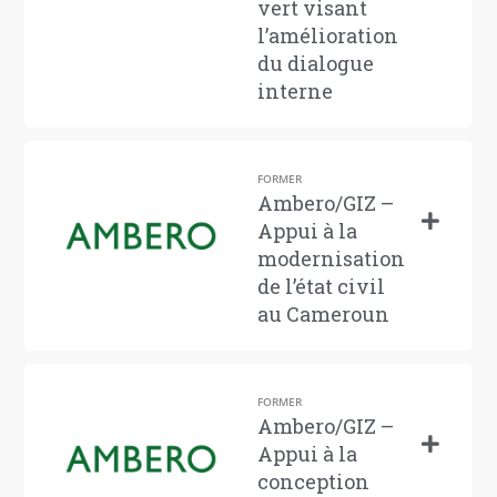
vert visant
l’amélioration
du dialogue
interne
FORMER
Ambero/GIZ –
Appui à la
modernisation
de l’état civil
au Cameroun
FORMER
Ambero/GIZ –
Appui à la
conception