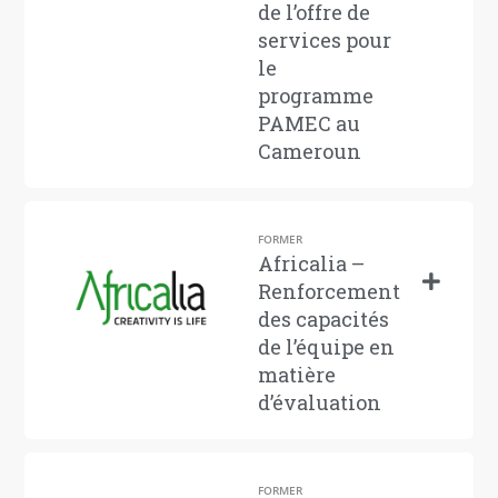
de l’offre de
services pour
le
programme
PAMEC au
Cameroun
FORMER
Africalia –
Renforcement
des capacités
de l’équipe en
matière
d’évaluation
FORMER