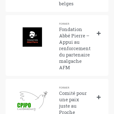
belges
FORMER
Fondation
Abbé Pierre –
Appui au
renforcement
du partenaire
malgache
AFM
FORMER
Comité pour
une paix
juste au
Proche