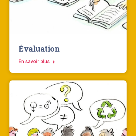
Évaluation
En savoir plus