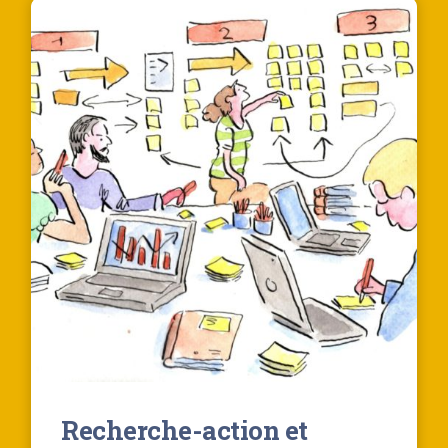
Recherche-action et