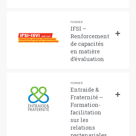
FORMER
IFSI –
Renforcement
de capacités
en matière
d’évaluation
FORMER
Entraide &
Fraternité –
Formation-
facilitation
sur les
relations
partenariales