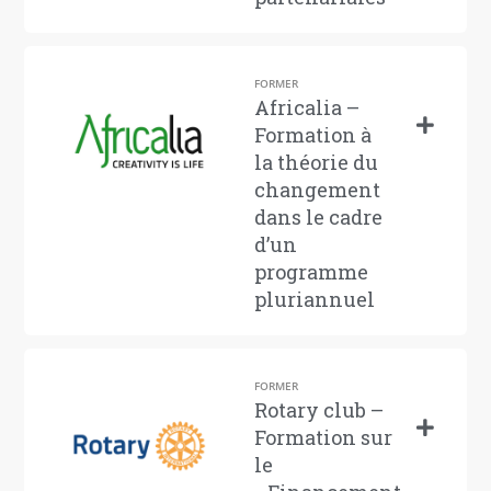
FORMER
Africalia –
Formation à
la théorie du
changement
dans le cadre
d’un
programme
pluriannuel
FORMER
Rotary club –
Formation sur
le