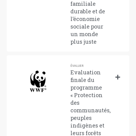
familiale
durable et de
l’économie
sociale pour
un monde
plus juste
ÉVALUER
Evaluation
finale du
programme
« Protection
des
communautés,
peuples
indigènes et
leurs forêts