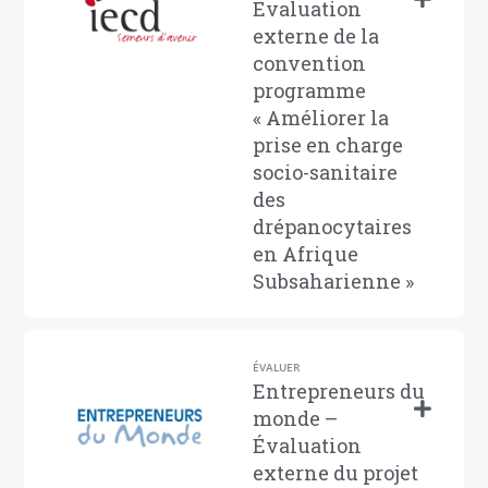
Evaluation
externe de la
convention
programme
« Améliorer la
prise en charge
socio-sanitaire
des
drépanocytaires
en Afrique
Subsaharienne »
ÉVALUER
Entrepreneurs du
monde –
Évaluation
externe du projet