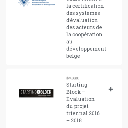
la certification
des systèmes
d’évaluation
des acteurs de
la coopération
au
développement
belge
ÉVALUER
Starting
Block –
Évaluation
du projet
triennal 2016
– 2018