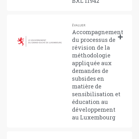
BXL 11942
ÉVALUER
Accompagnement
du processus de
révision de la
méthodologie
appliquée aux
demandes de
subsides en
matière de
sensibilisation et
éducation au
développement
au Luxembourg