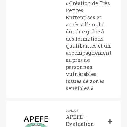
« Création de Très
Petites
Entreprises et
accès à l’emploi
durable grâce à
des formations
qualifiantes et un
accompagnement
auprès de
personnes
vulnérables
issues de zones
sensibles »
ÉVALUER
APEFE –
Evaluation