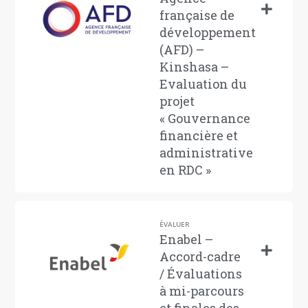
française de
développement
(AFD) –
Kinshasa –
Evaluation du
projet
« Gouvernance
financière et
administrative
en RDC »
ÉVALUER
Enabel –
Accord-cadre
/ Évaluations
à mi-parcours