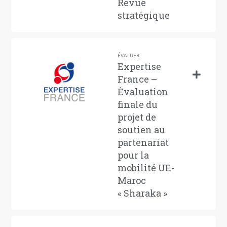
Revue
stratégique
ÉVALUER
Expertise
France –
Évaluation
finale du
projet de
soutien au
partenariat
pour la
mobilité UE-
Maroc
« Sharaka »