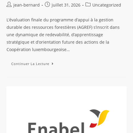
jean-bernard
juillet 31, 2026
Uncategorized
L’évaluation finale du programme d’appui à la gestion
durable des ressources forestières (AGREF) s’inscrit dans
une dynamique de redevabilité, d’apprentissage
stratégique et d’orientation future des actions de la
Coopération luxembourgeoise…
Continuer La Lecture