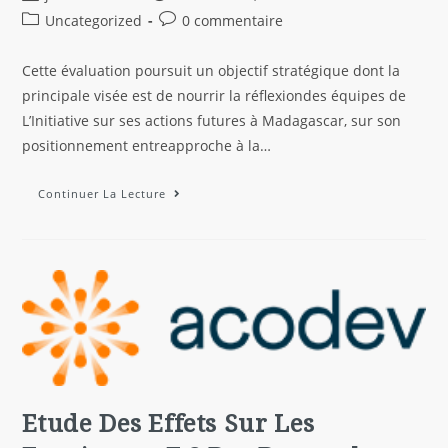
Uncategorized
0 commentaire
Cette évaluation poursuit un objectif stratégique dont la
principale visée est de nourrir la réflexiondes équipes de
L’Initiative sur ses actions futures à Madagascar, sur son
positionnement entreapproche à la…
Continuer La Lecture
Etude Des Effets Sur Les