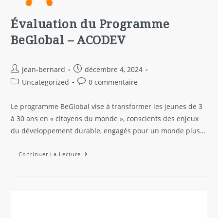
Évaluation du Programme
BeGlobal – ACODEV
jean-bernard
décembre 4, 2024
Uncategorized
0 commentaire
Le programme BeGlobal vise à transformer les jeunes de 3
à 30 ans en « citoyens du monde », conscients des enjeux
du développement durable, engagés pour un monde plus…
Continuer La Lecture