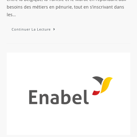
besoins des métiers en pénurie, tout en s’inscrivant dans
les…
Continuer La Lecture