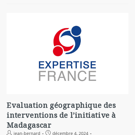
Evaluation géographique des
interventions de l’initiative à
Madagascar
jean-bernard
décembre 4, 2024