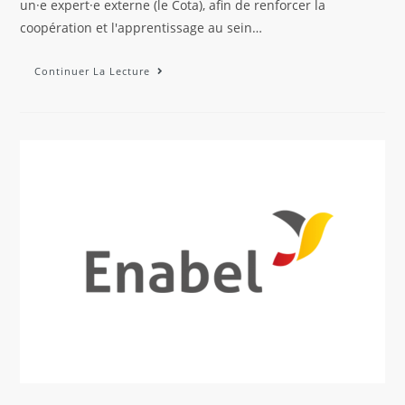
un·e expert·e externe (le Cota), afin de renforcer la
coopération et l'apprentissage au sein…
Continuer La Lecture