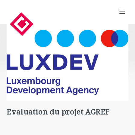
Evaluation du projet AGREF